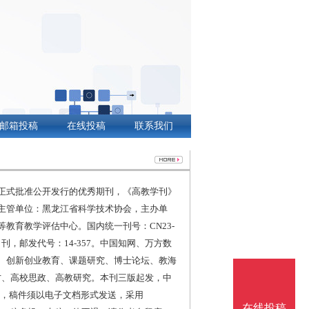
邮箱投稿
在线投稿
联系我们
正式批准公开发行的优秀期刊，《高教学刊》
主管单位：黑龙江省科学技术协会，主办单
教育教学评估中心。国内统一刊号：CN23-
。半月刊，邮发代号：14-357。中国知网、万方数
、创新创业教育、课题研究、博士论坛、教海
才、高校思政、高教研究。本刊三版起发，中
3版，稿件须以电子文档形式发送，采用
在线投稿