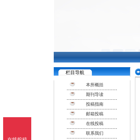
栏目导航
本所概括
期刊导读
投稿指南
邮箱投稿
在线投稿
联系我们
在线投稿