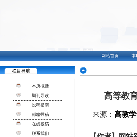
网站首页
本
栏目导航
本所概括
高等教育
期刊导读
投稿指南
来源：
高教学
邮箱投稿
在线投稿
联系我们
【作者】网站